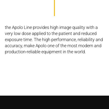
the Apolo Line provides high image quality with a
very low dose applied to the patient and reduced
exposure time. The high performance, reliability and
accuracy, make Apolo one of the most modern and
production-reliable equipment in the world.