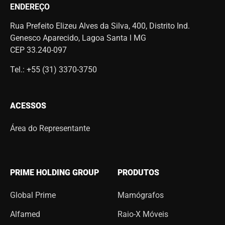
ENDEREÇO
Rua Prefeito Elizeu Alves da Silva, 400, Distrito Ind.
Genesco Aparecido, Lagoa Santa l MG
CEP 33.240-097
Tel.: +55 (31) 3370-3750
ACESSOS
Área do Representante
PRIME HOLDING GROUP
PRODUTOS
Global Prime
Mamógrafos
Alfamed
Raio-X Móveis