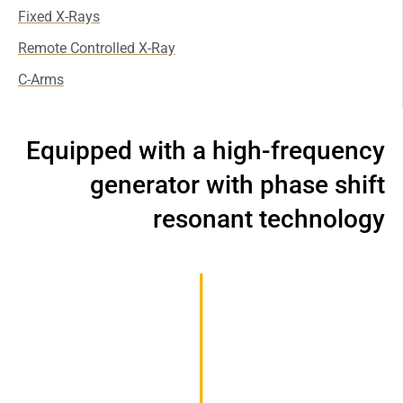
Fixed X-Rays
Remote Controlled X-Ray
C-Arms
Equipped with a high-frequency
generator with phase shift
resonant technology