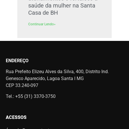
saúde da mulher na Santa
Casa de BH
Continuar Lendo»
ENDEREÇO
Rua Prefeito Elizeu Alves da Silva, 400, Distrito Ind.
Genesco Aparecido, Lagoa Santa l MG
CEP 33.240-097
Tel.: +55 (31) 3370-3750
ACESSOS