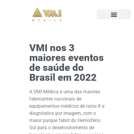
VMI nos 3
maiores eventos
de saúde do
Brasil em 2022
A VMI Médica é uma das maiores
fabricantes nacionais de
equipamentos médicos de raios-X e
diagnóstico por imagem, com o
maior parque fabril do Hemisfério
Sul para o desenvolvimento de