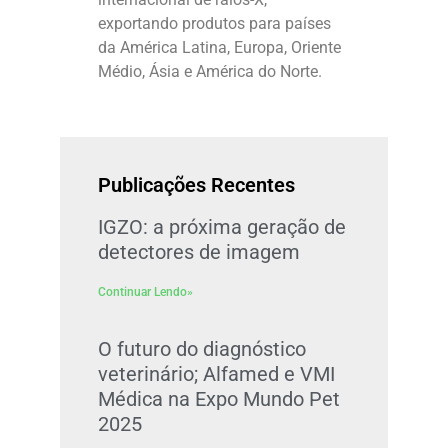
exportando produtos para países
da América Latina, Europa, Oriente
Médio, Ásia e América do Norte.
Publicações Recentes
IGZO: a próxima geração de
detectores de imagem
Continuar Lendo»
O futuro do diagnóstico
veterinário; Alfamed e VMI
Médica na Expo Mundo Pet
2025