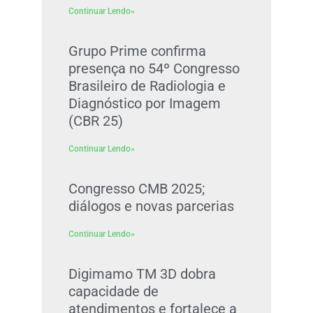
Continuar Lendo»
Grupo Prime confirma
presença no 54º Congresso
Brasileiro de Radiologia e
Diagnóstico por Imagem
(CBR 25)
Continuar Lendo»
Congresso CMB 2025;
diálogos e novas parcerias
Continuar Lendo»
Digimamo TM 3D dobra
capacidade de
atendimentos e fortalece a