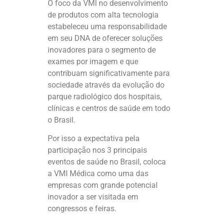
O foco da VMI no desenvolvimento
de produtos com alta tecnologia
estabeleceu uma responsabilidade
em seu DNA de oferecer soluções
inovadores para o segmento de
exames por imagem e que
contribuam significativamente para
sociedade através da evolução do
parque radiológico dos hospitais,
clínicas e centros de saúde em todo
o Brasil.
Por isso a expectativa pela
participação nos 3 principais
eventos de saúde no Brasil, coloca
a VMI Médica como uma das
empresas com grande potencial
inovador a ser visitada em
congressos e feiras.