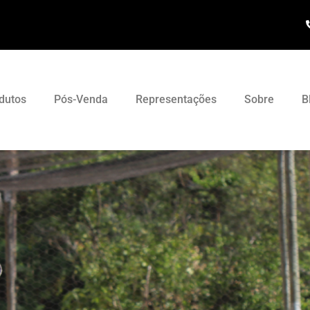
dutos
Pós-Venda
Representações
Sobre
B