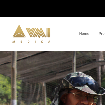
Home
Pro