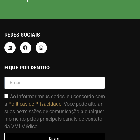
REDES SOCIAIS
FIQUE POR DENTRO
Ao informar meus dados, eu concordo com
a
Políticas de Privacidade
. Você pode alterar
suas permissões de comunicação a qualquer
momento pelos principais canais de contato
da VMI Médica
Enviar