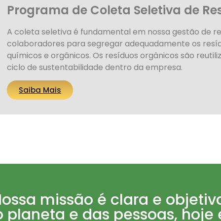
Programa de Coleta Seletiva de Re
A coleta seletiva é fundamental em nossa gestão de r
colaboradores para segregar adequadamente os resídu
químicos e orgânicos. Os resíduos orgânicos são reutil
ciclo de sustentabilidade dentro da empresa.
Saiba Mais
ossa missão é clara e objetiv
 planeta e das pessoas, hoje