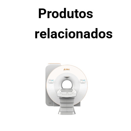
Produtos
relacionados