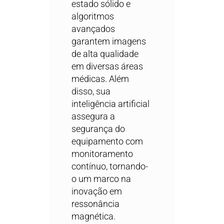
estado sólido e
algoritmos
avançados
garantem imagens
de alta qualidade
em diversas áreas
médicas. Além
disso, sua
inteligência artificial
assegura a
segurança do
equipamento com
monitoramento
contínuo, tornando-
o um marco na
inovação em
ressonância
magnética.