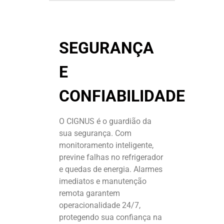
SEGURANÇA
E
CONFIABILIDADE
O CIGNUS é o guardião da
sua segurança. Com
monitoramento inteligente,
previne falhas no refrigerador
e quedas de energia. Alarmes
imediatos e manutenção
remota garantem
operacionalidade 24/7,
protegendo sua confiança na