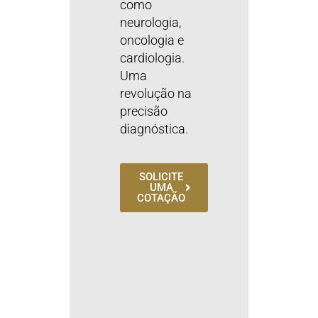
como
neurologia,
oncologia e
cardiologia.
Uma
revolução na
precisão
diagnóstica.
SOLICITE
UMA
COTAÇÃO