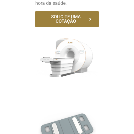
hora da saúde.
SOLICITE UMA
COTAÇÃO