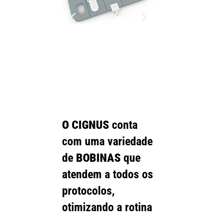
O CIGNUS
conta
com uma variedade
de
BOBINAS
que
atendem a todos os
protocolos,
otimizando a rotina