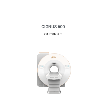
CIGNUS 600
Ver Produto ➧