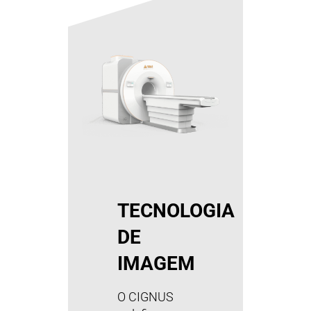
TECNOLOGIA
DE
IMAGEM
O CIGNUS