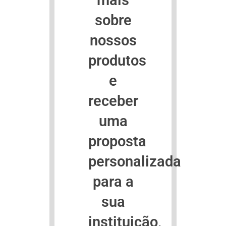
mais
sobre
nossos
produtos
e
receber
uma
proposta
personalizada
para a
sua
instituição,