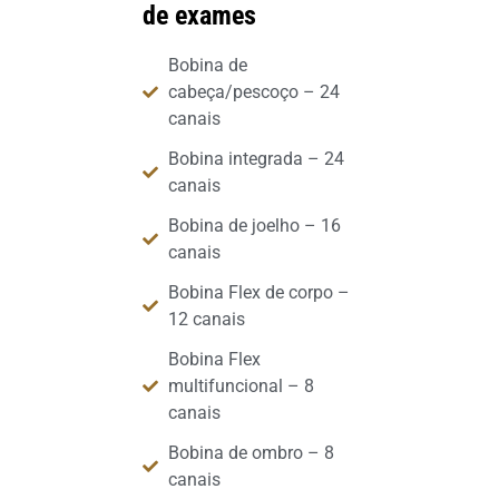
de exames
Bobina de
cabeça/pescoço – 24
canais
Bobina integrada – 24
canais
Bobina de joelho – 16
canais
Bobina Flex de corpo –
12 canais
Bobina Flex
multifuncional – 8
canais
Bobina de ombro – 8
canais