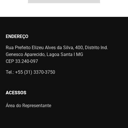
ENDEREÇO
Rua Prefeito Elizeu Alves da Silva, 400, Distrito Ind.
Genesco Aparecido, Lagoa Santa l MG
CEP 33.240-097
Tel.: +55 (31) 3370-3750
ACESSOS
Área do Representante