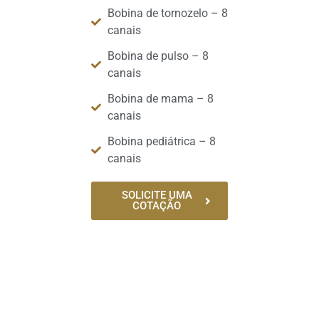
Bobina de tornozelo – 8
canais
Bobina de pulso – 8
canais
Bobina de mama – 8
canais
Bobina pediátrica – 8
canais
SOLICITE UMA
COTAÇÃO