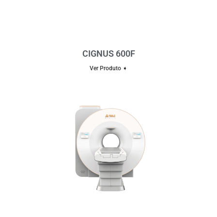
CIGNUS 600F
Ver Produto ➧