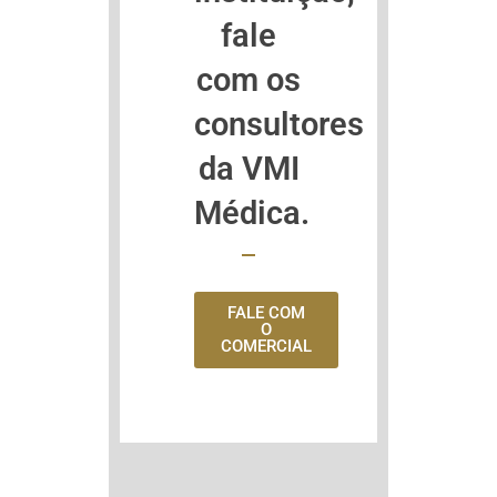
fale
com os
consultores
da VMI
Médica.
FALE COM
O
COMERCIAL