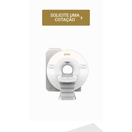
SOLICITE UMA
COTAÇÃO