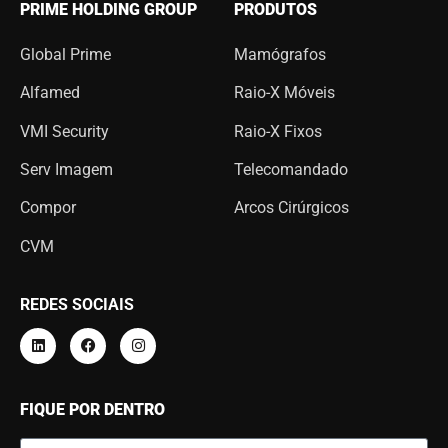
PRIME HOLDING GROUP
PRODUTOS
Global Prime
Mamógrafos
Alfamed
Raio-X Móveis
VMI Security
Raio-X Fixos
Serv Imagem
Telecomandado
Compor
Arcos Cirúrgicos
CVM
REDES SOCIAIS
FIQUE POR DENTRO