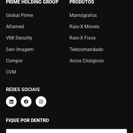
PRIME HOLDING GROUP
PRODUTOS
Global Prime
Mamógrafos
Alfamed
Raio-X Móveis
VMI Security
Raio-X Fixos
Serv Imagem
Telecomandado
Compor
Arcos Cirúrgicos
CVM
REDES SOCIAIS
FIQUE POR DENTRO