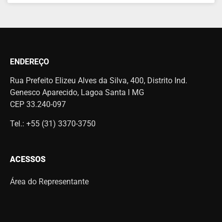
ENDEREÇO
Rua Prefeito Elizeu Alves da Silva, 400, Distrito Ind.
Genesco Aparecido, Lagoa Santa l MG
CEP 33.240-097
Tel.: +55 (31) 3370-3750
ACESSOS
Área do Representante