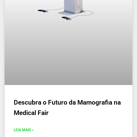
Descubra o Futuro da Mamografia na
Medical Fair
LEIA MAIS »