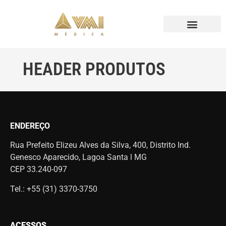
HEADER PRODUTOS
ENDEREÇO
Rua Prefeito Elizeu Alves da Silva, 400, Distrito Ind.
Genesco Aparecido, Lagoa Santa l MG
CEP 33.240-097
Tel.: +55 (31) 3370-3750
ACESSOS