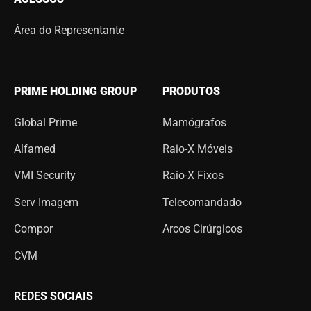
Área do Representante
PRIME HOLDING GROUP
PRODUTOS
Global Prime
Mamógrafos
Alfamed
Raio-X Móveis
VMI Security
Raio-X Fixos
Serv Imagem
Telecomandado
Compor
Arcos Cirúrgicos
CVM
REDES SOCIAIS