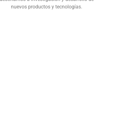
nuevos productos y tecnologías.