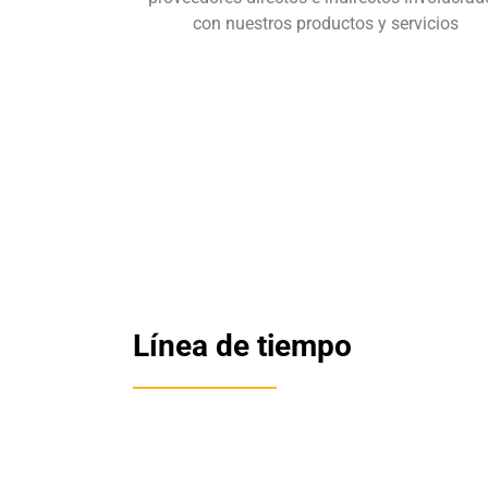
con nuestros productos y servicios
Línea de tiempo