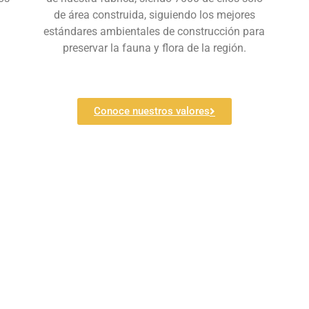
de área construida, siguiendo los mejores
estándares ambientales de construcción para
preservar la fauna y flora de la región.
Conoce nuestros valores